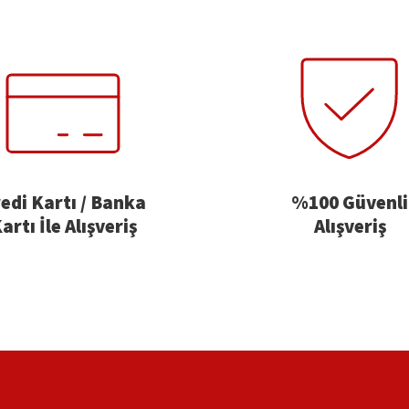
edi Kartı / Banka
%100 Güvenli
artı İle Alışveriş
Alışveriş