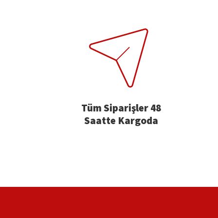
Tüm Siparişler 48
Saatte Kargoda