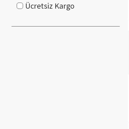
Ücretsiz Kargo