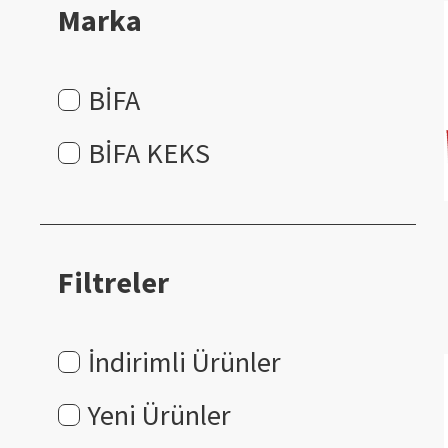
Marka
BİFA
BİFA KEKS
Filtreler
İndirimli Ürünler
Yeni Ürünler