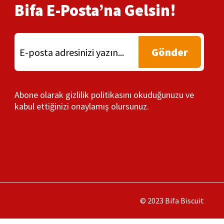
Bifa E-Posta’na Gelsin!
Gönder
Abone olarak gizlilik politikasını okuduğunuzu ve
kabul ettiğinizi onaylamış olursunuz.
© 2023 Bifa Biscuit