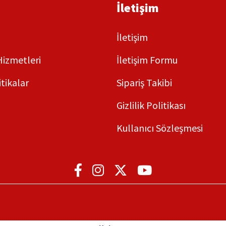
İletişim
İletişim
Hizmetleri
İletişim Formu
itikalar
Sipariş Takibi
Gizlilik Politikası
Kullanıcı Sözleşmesi