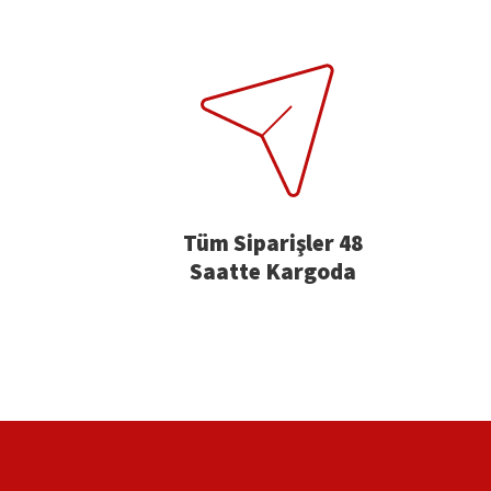
Tüm Siparişler 48
Saatte Kargoda