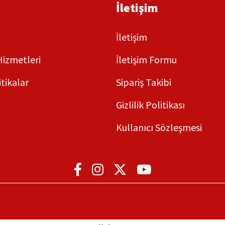
İletişim
İletişim
Hizmetleri
İletişim Formu
itikalar
Sipariş Takibi
Gizlilik Politikası
Kullanıcı Sözleşmesi