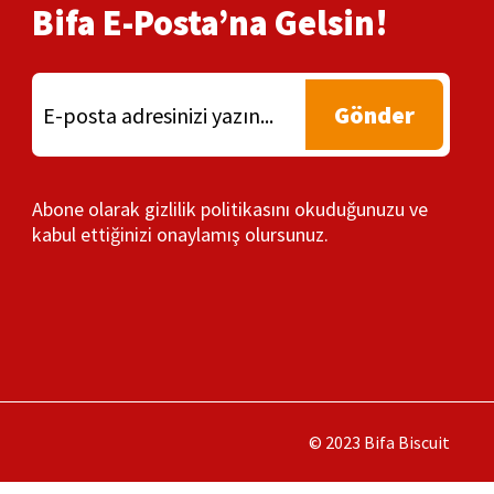
Bifa E-Posta’na Gelsin!
Gönder
Abone olarak gizlilik politikasını okuduğunuzu ve
kabul ettiğinizi onaylamış olursunuz.
© 2023 Bifa Biscuit