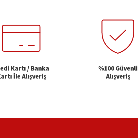
edi Kartı / Banka
%100 Güvenli
artı İle Alışveriş
Alışveriş