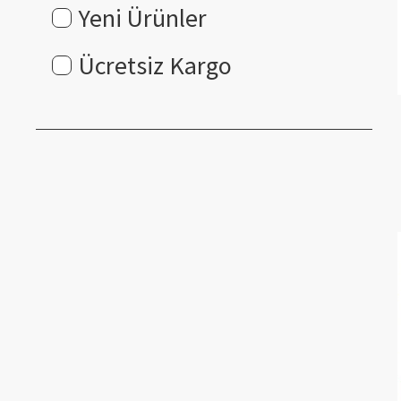
Yeni Ürünler
Ücretsiz Kargo