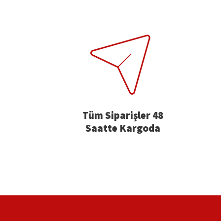
Tüm Siparişler 48
Saatte Kargoda