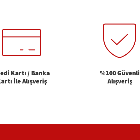
edi Kartı / Banka
%100 Güvenli
artı İle Alışveriş
Alışveriş